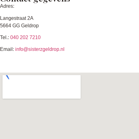
Adres:
Langestraat 2A
5664 GG Geldrop
Tel.:
040 202 7210
Email:
info@sisterzgeldrop.nl