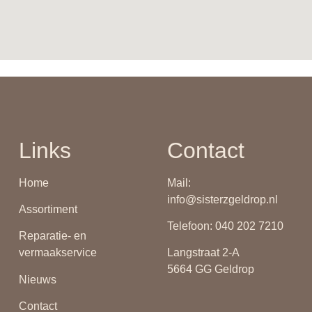
Links
Contact
Home
Mail:
info@sisterzgeldrop.nl
Assortiment
Telefoon: 040 202 7210
Reparatie- en
vermaakservice
Langstraat 2-A
5664 GG Geldrop
Nieuws
Contact