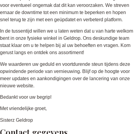
voor eventueel ongemak dat dit kan veroorzaken. We streven
ernaar de downtime tot een minimum te beperken en hopen
snel terug te zijn met een geüpdatet en verbeterd platform.
In de tussentijd willen we u laten weten dat u van harte welkom
bent in onze fysieke winkel in Geldrop. Ons deskundige team
staat klaar om u te helpen bij al uw behoeften en vragen. Kom
gerust langs en ontdek ons assortiment!
We waarderen uw geduld en voortdurende steun tijdens deze
opwindende periode van vernieuwing. Blijf op de hoogte voor
meer updates en aankondigingen over de lancering van onze
nieuwe website.
Bedankt voor uw begrip!
Met vriendelijke groet,
Sisterz Geldrop
Contact gegevens