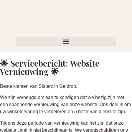
🌟 Servicebericht: Website
Vernieuwing 🌟
Beste klanten van Sisterz in Geldrop,
We zijn verheugd om aan te kondigen dat we bezig zijn met
een spannende vernieuwing van onze website! Ons doel is om
uw winkelervaring te verbeteren en u beter van dienst te zijn.
Tijdens deze periode van vernieuwing kan het zijn dat onze
website tijdelijk niet beschikbaar is. We verontschuldigen ons